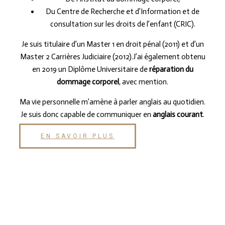
Du Centre de Recherche et d’Information et de
consultation sur les droits de l’enfant (CRIC).
Je suis titulaire d’un Master 1 en droit pénal (2011) et d’un
Master 2 Carrières Judiciaire (2012).J’ai également obtenu
en 2019 un Diplôme Universitaire de
réparation du
dommage corporel
, avec mention.
Ma vie personnelle m’amène à parler anglais au quotidien.
Je suis donc capable de communiquer en
anglais courant
.
EN SAVOIR PLUS