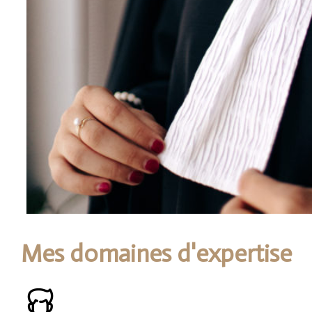
Mes domaines d'expertise